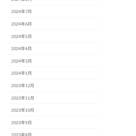
2024年7月
2024年6月
2024年5月
2024年4月
2024年3月
2024年1月
2023年12月
2023年11月
2023年10月
2023年9月
2023年8月