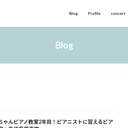
Blog
Profile
concert
Blog
ちゃんピアノ教室2年目！ピアニストに習えるピア