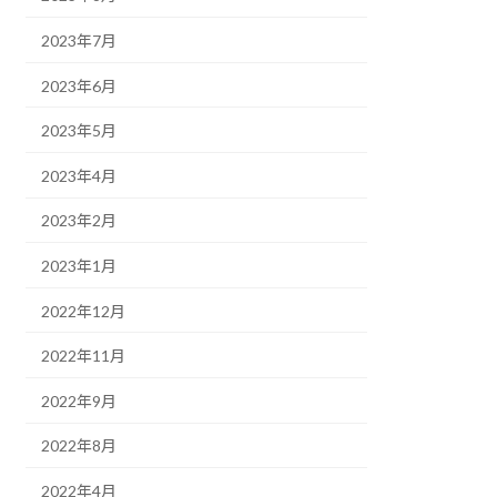
2023年7月
2023年6月
2023年5月
2023年4月
2023年2月
2023年1月
2022年12月
2022年11月
2022年9月
2022年8月
2022年4月