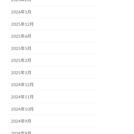
2026年1月
2025年12月
2025年6月
2025年5月
2025年2月
2025年1月
2024年12月
2024年11月
2024年10月
2024年9月
2024年8月