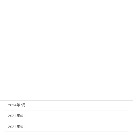
2025年6月
2025年5月
2025年2月
2025年1月
2024年12月
2024年11月
2024年10月
2024年9月
2024年8月
2024年7月
2024年6月
2024年5月