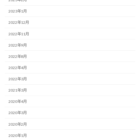
2023年1月
2022年12月
2022年11月
2022年9月
2022年8月
2022年4月
2022年3月
2021年3月
2020年4月
2020年3月
2020年2月
2020年1月