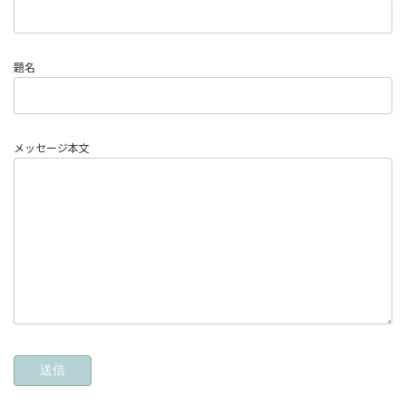
題名
メッセージ本文