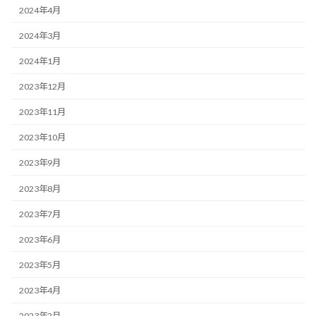
2024年4月
2024年3月
2024年1月
2023年12月
2023年11月
2023年10月
2023年9月
2023年8月
2023年7月
2023年6月
2023年5月
2023年4月
2023年2月