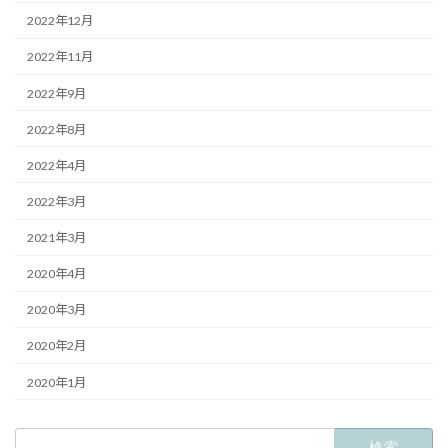
2022年12月
2022年11月
2022年9月
2022年8月
2022年4月
2022年3月
2021年3月
2020年4月
2020年3月
2020年2月
2020年1月
検