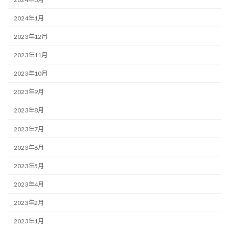
2024年1月
2023年12月
2023年11月
2023年10月
2023年9月
2023年8月
2023年7月
2023年6月
2023年5月
2023年4月
2023年2月
2023年1月