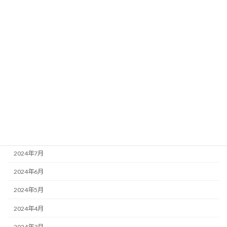
2025年5月
2025年2月
2025年1月
2024年12月
2024年11月
2024年10月
2024年9月
2024年8月
2024年7月
2024年6月
2024年5月
2024年4月
2024年3月