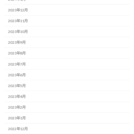
2023年12月
2023年11月
2023年10月
2023年9月
2023年8月
2023年7月
2023年6月
2023年5月
2023年4月
2023年2月
2023年1月
2022年12月