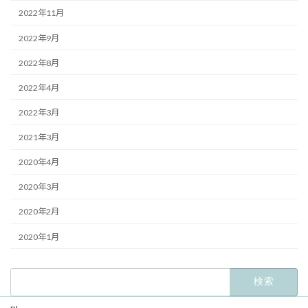
2022年11月
2022年9月
2022年8月
2022年4月
2022年3月
2021年3月
2020年4月
2020年3月
2020年2月
2020年1月
検
索: