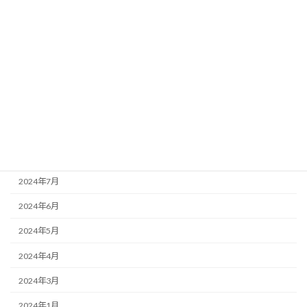
2025年2月
2025年1月
2024年12月
2024年11月
2024年10月
2024年9月
2024年8月
2024年7月
2024年6月
2024年5月
2024年4月
2024年3月
2024年1月