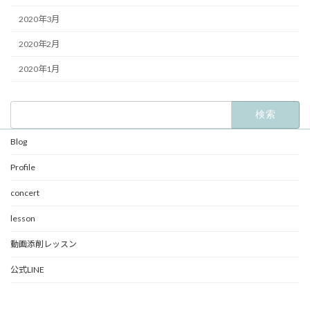
2020年3月
2020年2月
2020年1月
検
索:
Blog
Profile
concert
lesson
動画添削レッスン
公式LINE