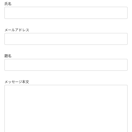
氏名
メールアドレス
題名
メッセージ本文