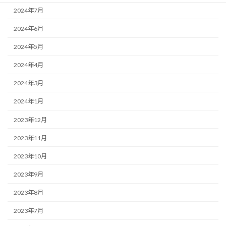
2024年7月
2024年6月
2024年5月
2024年4月
2024年3月
2024年1月
2023年12月
2023年11月
2023年10月
2023年9月
2023年8月
2023年7月