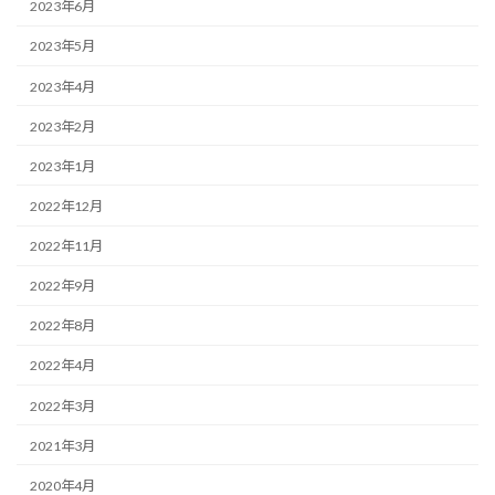
2023年6月
2023年5月
2023年4月
2023年2月
2023年1月
2022年12月
2022年11月
2022年9月
2022年8月
2022年4月
2022年3月
2021年3月
2020年4月