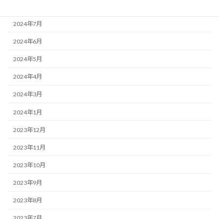
2024年8月
2024年7月
2024年6月
2024年5月
2024年4月
2024年3月
2024年1月
2023年12月
2023年11月
2023年10月
2023年9月
2023年8月
2023年7月