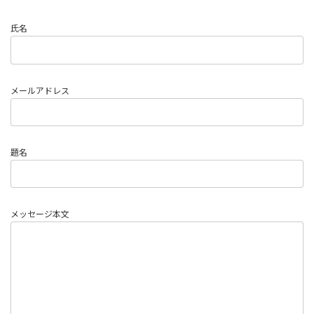
氏名
メールアドレス
題名
メッセージ本文