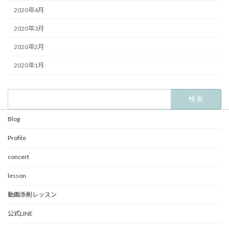
2020年4月
2020年3月
2020年2月
2020年1月
検
索:
Blog
Profile
concert
lesson
動画添削レッスン
公式LINE