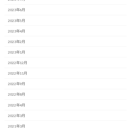
2023年6月
2023年5月
2023年4月
2023年2月
2023年1月
2022年12月
2022年11月
2022年9月
2022年8月
2022年4月
2022年3月
2021年3月