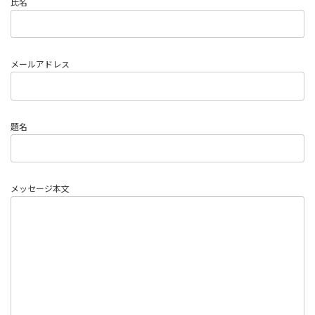
氏名
メールアドレス
題名
メッセージ本文