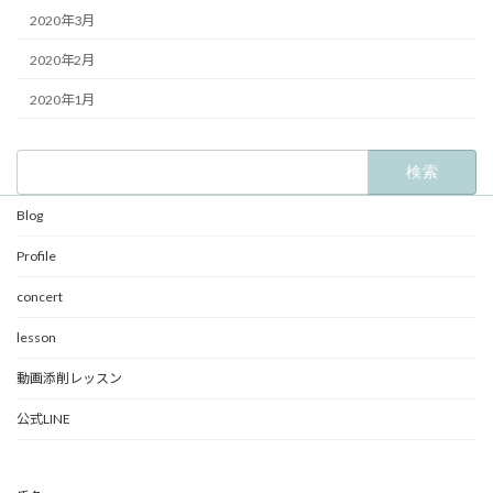
2020年3月
2020年2月
2020年1月
検
索:
Blog
Profile
concert
lesson
動画添削レッスン
公式LINE