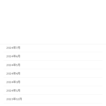
2024年12月
2024年11月
2024年10月
2024年9月
2024年8月
2024年7月
2024年6月
2024年5月
2024年4月
2024年3月
2024年1月
2023年12月