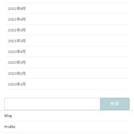
2022年8月
2022年4月
2022年3月
2021年3月
2020年4月
2020年3月
2020年2月
2020年1月
検
索:
Blog
Profile