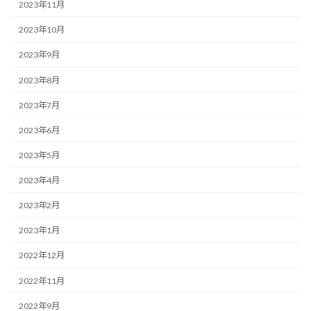
2023年11月
2023年10月
2023年9月
2023年8月
2023年7月
2023年6月
2023年5月
2023年4月
2023年2月
2023年1月
2022年12月
2022年11月
2022年9月